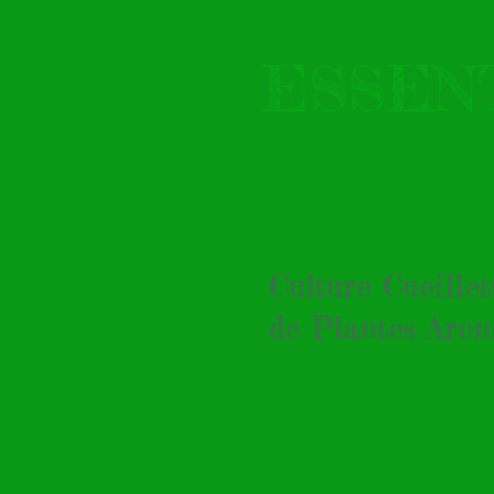
ESSEN
Culture Cueille
de Plantes Arom