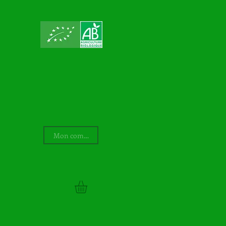
Mon compte