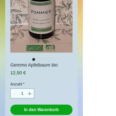
Gemmo Apfelbaum bio
Preis
12,50 €
Anzahl
*
In den Warenkorb