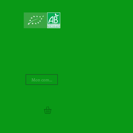
Mon compte