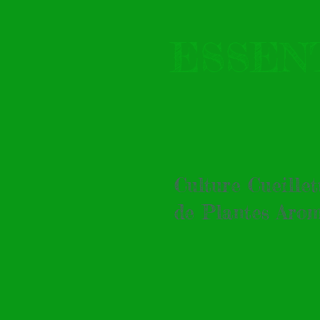
ESSEN
Culture Cueille
de Plantes Arom