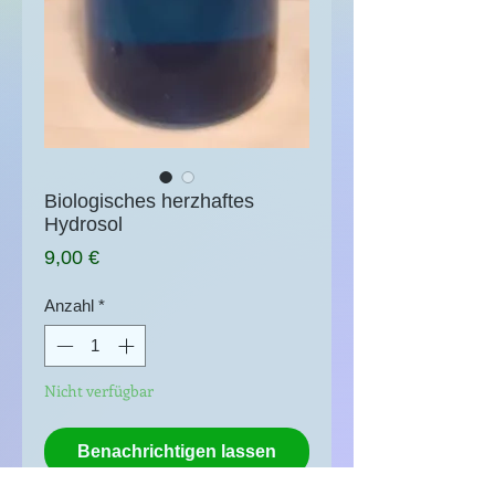
Biologisches herzhaftes
Hydrosol
Preis
9,00 €
Anzahl
*
Nicht verfügbar
Benachrichtigen lassen